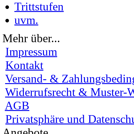
Trittstufen
uvm.
Mehr über...
Impressum
Kontakt
Versand- & Zahlungsbedi
Widerrufsrecht & Muster-W
AGB
Privatsphäre und Datensch
Angebote