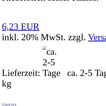
6,23 EUR
inkl. 20% MwSt. zzgl.
Vers
Lieferzeit:
ca. 2-5 T
kg