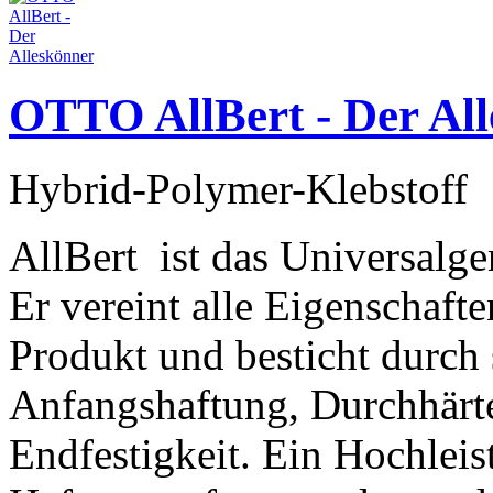
OTTO AllBert - Der Al
Hybrid-Polymer-Klebstoff
AllBert ist das Universalge
Er vereint alle Eigenschaft
Produkt und besticht durch
Anfangshaftung, Durchhärt
Endfestigkeit. Ein Hochlei