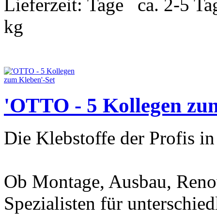
Lieferzeit:
ca. 2-5 T
kg
'OTTO - 5 Kollegen zu
Die Klebstoffe der Profis in
Ob Montage, Ausbau, Renov
Spezialisten für unterschi