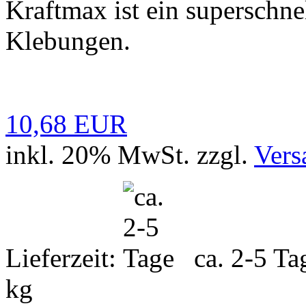
Kraftmax ist ein superschne
Klebungen.
10,68 EUR
inkl. 20% MwSt. zzgl.
Vers
Lieferzeit:
ca. 2-5 T
kg