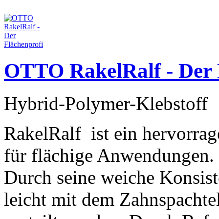
OTTO RakelRalf - Der 
Hybrid-Polymer-Klebstoff
RakelRalf ist ein hervorrag
für flächige Anwendungen.
Durch seine weiche Konsist
leicht mit dem Zahnspachte