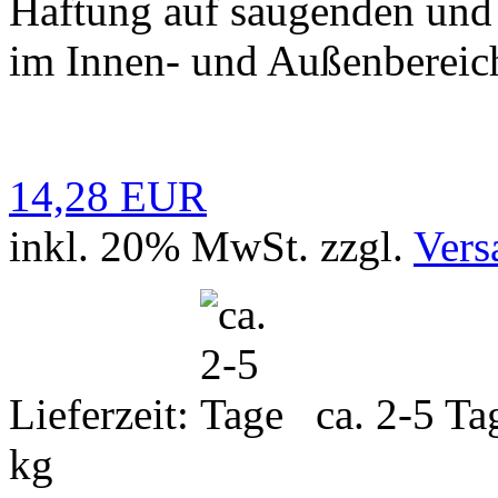
Haftung auf saugenden und
im Innen- und Außenbereich
14,28 EUR
inkl. 20% MwSt. zzgl.
Vers
Lieferzeit:
ca. 2-5 T
kg