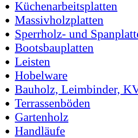
Küchenarbeitsplatten
Massivholzplatten
Sperrholz- und Spanplatt
Bootsbauplatten
Leisten
Hobelware
Bauholz, Leimbinder, K
Terrassenböden
Gartenholz
Handläufe