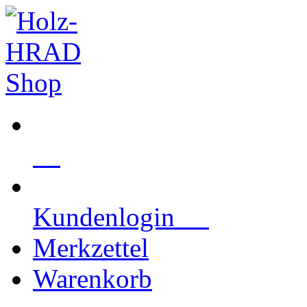
Kundenlogin
Merkzettel
Warenkorb