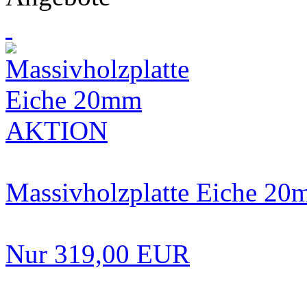
Massivholzplatte Eiche 
Nur 319,00 EUR