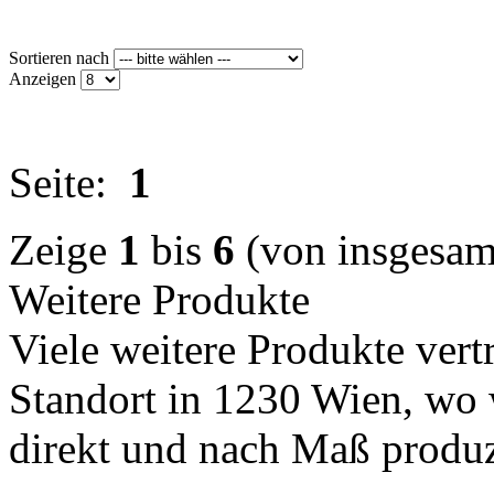
Sortieren nach
Anzeigen
Seite:
1
Zeige
1
bis
6
(von insgesa
Weitere Produkte
Viele weitere Produkte vert
Standort in 1230 Wien, wo 
direkt und nach Maß produz