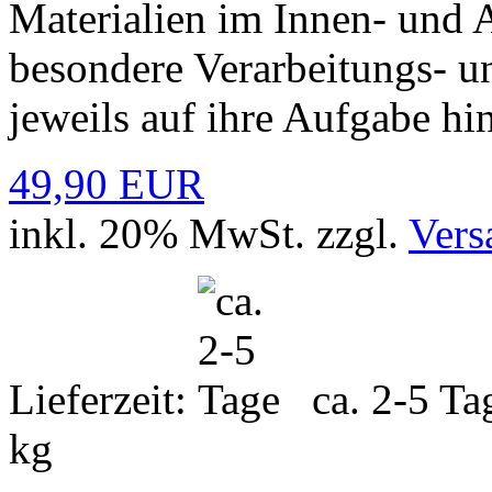
Materialien im Innen- und 
besondere Verarbeitungs- u
jeweils auf ihre Aufgabe hi
49,90 EUR
inkl. 20% MwSt. zzgl.
Vers
Lieferzeit:
ca. 2-5 T
kg