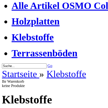
Alle Artikel OSMO Co
Holzplatten
Klebstoffe
Terrassenböden
Go
Startseite
»
Klebstoffe
Ihr Warenkorb
keine Produkte
Klebstoffe