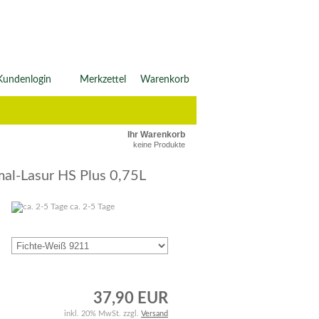
Kundenlogin
Merkzettel
Warenkorb
Ihr Warenkorb
keine Produkte
l-Lasur HS Plus 0,75L
ca. 2-5 Tage
37,90 EUR
inkl. 20% MwSt. zzgl.
Versand